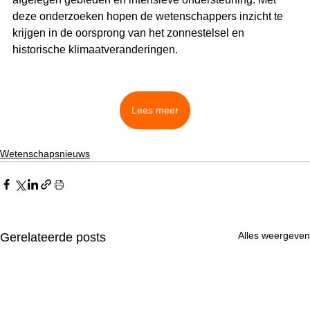
deze onderzoeken hopen de wetenschappers inzicht te 
krijgen in de oorsprong van het zonnestelsel en 
historische klimaatveranderingen.
Lees meer
Wetenschapsnieuws
Alles weergeven
Gerelateerde posts