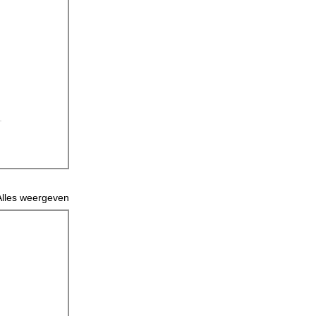
Alles weergeven