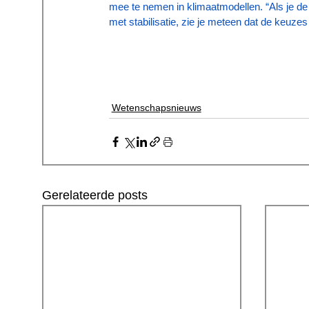
mee te nemen in klimaatmodellen. “Als je de
met stabilisatie, zie je meteen dat de keuzes
Wetenschapsnieuws
Gerelateerde posts