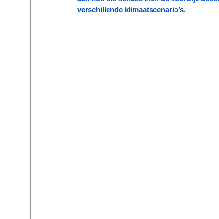
verschillende klimaatscenario’s.