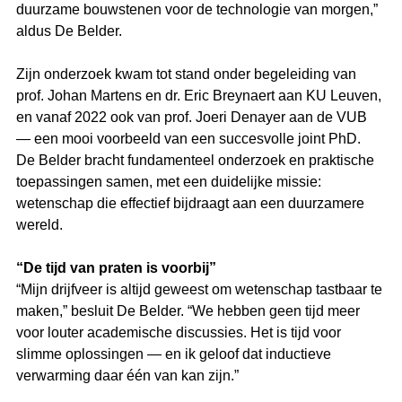
duurzame bouwstenen voor de technologie van morgen,” 
aldus De Belder.
Zijn onderzoek kwam tot stand onder begeleiding van 
prof. Johan Martens en dr. Eric Breynaert aan KU Leuven, 
en vanaf 2022 ook van prof. Joeri Denayer aan de VUB 
— een mooi voorbeeld van een succesvolle joint PhD. 
De Belder bracht fundamenteel onderzoek en praktische 
toepassingen samen, met een duidelijke missie: 
wetenschap die effectief bijdraagt aan een duurzamere 
wereld.
“De tijd van praten is voorbij”
“Mijn drijfveer is altijd geweest om wetenschap tastbaar te 
maken,” besluit De Belder. “We hebben geen tijd meer 
voor louter academische discussies. Het is tijd voor 
slimme oplossingen — en ik geloof dat inductieve 
verwarming daar één van kan zijn.”