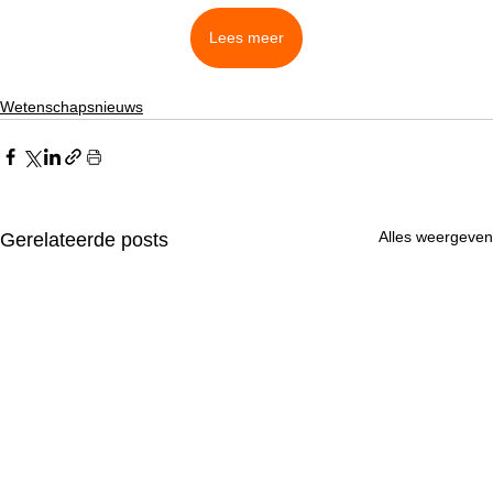
Lees meer
Wetenschapsnieuws
Alles weergeven
Gerelateerde posts