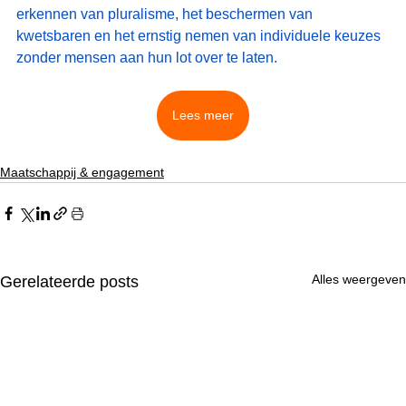
erkennen van pluralisme, het beschermen van 
kwetsbaren en het ernstig nemen van individuele keuzes 
zonder mensen aan hun lot over te laten.
Lees meer
Maatschappij & engagement
Alles weergeven
Gerelateerde posts