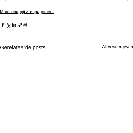
Maatschappij & engagement
Alles weergeven
Gerelateerde posts