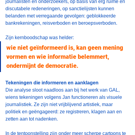
journalisten en onderzoekers, op basis van erg ruime en 
discutabele redeneringen, op sanctielijsten kunnen 
belanden met verregaande gevolgen: geblokkeerde 
bankrekeningen, reisverboden en beroepsverboden.
Zijn kernboodschap was helder:
wie niet geïnformeerd is, kan geen mening 
vormen en wie informatie belemmert, 
ondermijnt de democratie.
Tekeningen die informeren en aanklagen
Die analyse sloot naadloos aan bij het werk van GAL, 
wiens tekeningen volgens Jan functioneren als visuele 
journalistiek. Ze zijn niet vrijblijvend artistiek, maar 
politiek en geëngageerd: ze registreren, klagen aan en 
zetten aan tot nadenken.
In de tentoonstelling zijn onder meer scherpe cartoons te 