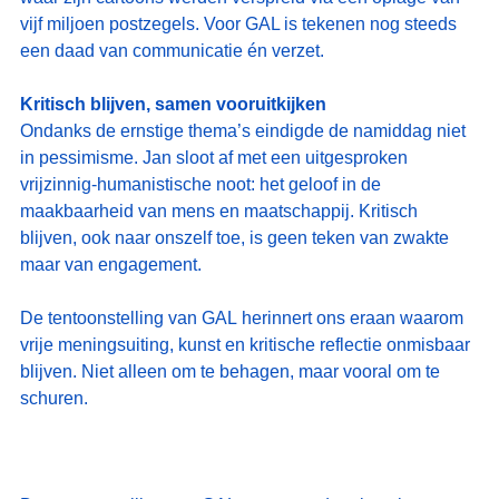
vijf miljoen postzegels. Voor GAL is tekenen nog steeds 
een daad van communicatie én verzet.
Kritisch blijven, samen vooruitkijken
Ondanks de ernstige thema’s eindigde de namiddag niet 
in pessimisme. Jan sloot af met een uitgesproken 
vrijzinnig-humanistische noot: het geloof in de 
maakbaarheid van mens en maatschappij. Kritisch 
blijven, ook naar onszelf toe, is geen teken van zwakte 
maar van engagement.
De tentoonstelling van GAL herinnert ons eraan waarom 
vrije meningsuiting, kunst en kritische reflectie onmisbaar 
blijven. Niet alleen om te behagen, maar vooral om te 
schuren.