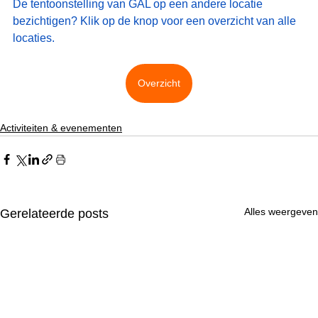
De tentoonstelling van GAL op een andere locatie 
bezichtigen? Klik op de knop voor een overzicht van alle 
locaties.
Overzicht
Activiteiten & evenementen
Alles weergeven
Gerelateerde posts