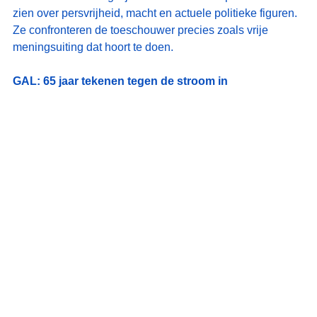
zien over persvrijheid, macht en actuele politieke figuren. 
Ze confronteren de toeschouwer precies zoals vrije 
meningsuiting dat hoort te doen.
GAL: 65 jaar tekenen tegen de stroom in