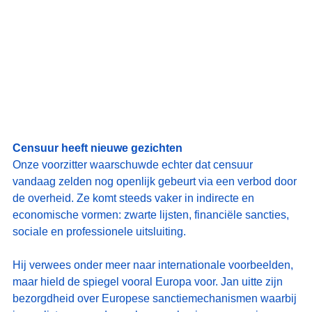
Censuur heeft nieuwe gezichten
Onze voorzitter waarschuwde echter dat censuur 
vandaag zelden nog openlijk gebeurt via een verbod door 
de overheid. Ze komt steeds vaker in indirecte en 
economische vormen: zwarte lijsten, financiële sancties, 
sociale en professionele uitsluiting.
Hij verwees onder meer naar internationale voorbeelden, 
maar hield de spiegel vooral Europa voor. Jan uitte zijn 
bezorgdheid over Europese sanctiemechanismen waarbij 