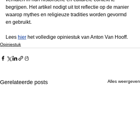
begrijpen. Het artikel nodigt uit tot reflectie op de manier 
waarop mythes en religieuze tradities worden gevormd 
en gebruikt.
Lees 
hier
 het volledige opiniestuk van Anton Van Hooff.
Opiniestuk
Alles weergeven
Gerelateerde posts