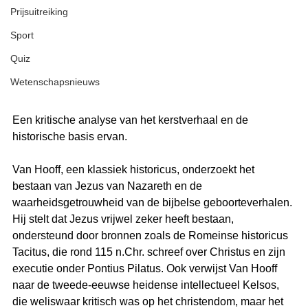
Prijsuitreiking
Sport
Quiz
Wetenschapsnieuws
Een kritische analyse van het kerstverhaal en de 
historische basis ervan. 
Van Hooff, een klassiek historicus, onderzoekt het 
bestaan van Jezus van Nazareth en de 
waarheidsgetrouwheid van de bijbelse geboorteverhalen. 
Hij stelt dat Jezus vrijwel zeker heeft bestaan, 
ondersteund door bronnen zoals de Romeinse historicus 
Tacitus, die rond 115 n.Chr. schreef over Christus en zijn 
executie onder Pontius Pilatus. Ook verwijst Van Hooff 
naar de tweede-eeuwse heidense intellectueel Kelsos, 
die weliswaar kritisch was op het christendom, maar het 