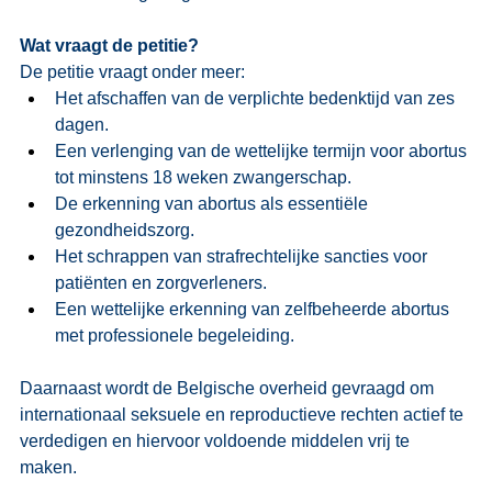
Wat vraagt de petitie?
De petitie vraagt onder meer:
Het afschaffen van de verplichte bedenktijd van zes 
dagen.
Een verlenging van de wettelijke termijn voor abortus 
tot minstens 18 weken zwangerschap.
De erkenning van abortus als essentiële 
gezondheidszorg.
Het schrappen van strafrechtelijke sancties voor 
patiënten en zorgverleners.
Een wettelijke erkenning van zelfbeheerde abortus 
met professionele begeleiding. 
Daarnaast wordt de Belgische overheid gevraagd om 
internationaal seksuele en reproductieve rechten actief te 
verdedigen en hiervoor voldoende middelen vrij te 
maken. 