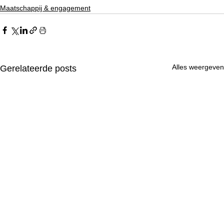
Maatschappij & engagement
Alles weergeven
Gerelateerde posts