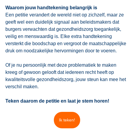
Waarom jouw handtekening belangrijk is
Een petitie verandert de wereld niet op zichzelf, maar ze 
geeft wel een duidelijk signaal aan beleidsmakers dat 
burgers verwachten dat gezondheidszorg toegankelijk, 
veilig en menswaardig is. Elke extra handtekening 
versterkt die boodschap en vergroot de maatschappelijke 
druk om noodzakelijke hervormingen door te voeren.
Of je nu persoonlijk met deze problematiek te maken 
kreeg of gewoon gelooft dat iedereen recht heeft op 
kwaliteitsvolle gezondheidszorg, jouw steun kan mee het 
verschil maken.
Teken daarom de petitie en laat je stem horen!
Ik teken!