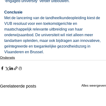
“engaged university” verder uitbouwen.
Conclusie
Met de lancering van de tandheelkundeopleiding kiest de 
VUB resoluut voor een toekomstgerichte en 
maatschappelijk relevante uitbreiding van haar 
onderwijsaanbod. De universiteit wil niet alleen meer 
tandartsen opleiden, maar ook bijdragen aan innovatieve, 
geïntegreerde en toegankelijke gezondheidszorg in 
Vlaanderen en Brussel.
Onderwijs
Alles weergeven
Gerelateerde posts