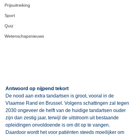
Prijsuitreiking
Sport
Quiz
Wetenschapsnieuws
Antwoord op nijpend tekort
De nood aan extra tandartsen is groot, vooral in de 
Vlaamse Rand en Brussel. Volgens schattingen zal tegen 
2030 ongeveer de helft van de huidige tandartsen ouder 
zijn dan zestig jaar, terwijl de uitstroom uit bestaande 
opleidingen onvoldoende is om dit op te vangen. 
Daardoor wordt het voor patiënten steeds moeilijker om 