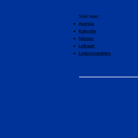
Snel naar:
Agenda
Kalender
Nieuws
Lidkaart
Ledenvoordelen