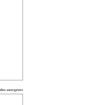
Alles weergeven