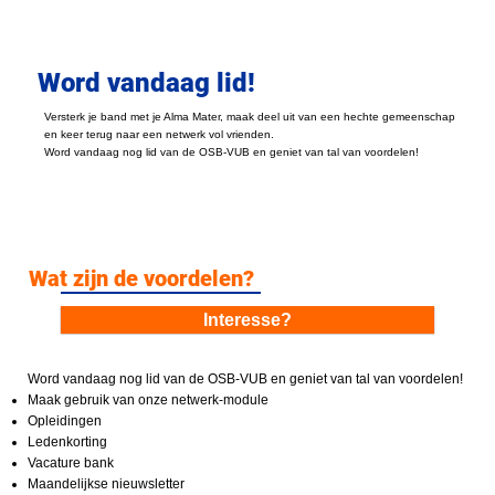
Word vandaag lid!
Versterk je band met je Alma Mater, maak deel uit van een hechte gemeenschap
en keer terug naar een netwerk vol vrienden.
Word vandaag nog lid van de OSB-VUB en geniet van tal van voordelen!
Wat zijn de voordelen?
Interesse?
Word vandaag nog lid van de OSB-VUB en geniet van tal van voordelen!
Maak gebruik van onze netwerk-module
Opleidingen
Ledenkorting
Vacature bank
Maandelijkse nieuwsletter