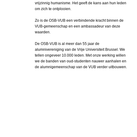
vrijzinnig humanisme. Het geeft de kans aan hun leden
om zich te ontplooien.
Zo is de OSB-VUB een verbindende kracht binnen de
VUB-gemeenschap en een ambassadeur van deze
waarden.
De OSB-VUB is al meer dan 55 jaar de
alumnivereniging van de Vrije Universiteit Brussel. We
tellen ongeveer 10.000 leden. Met onze werking willen
we de banden van oud-studenten nauwer aanhalen en
de alumnigemeenschap van de VUB verder uitbouwen.