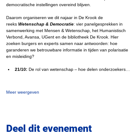
democratische instellingen overeind blijven.
Daarom organiseren we dit najaar in De Krook de 
reeks 
Wetenschap & Democratie
: vier panelgesprekken in 
samenwerking met Mensen & Wetenschap, het Humanistisch 
Verbond, Avansa, UGent en de bibliotheek De Krook. Hier 
zoeken burgers en experts samen naar antwoorden: hoe 
garanderen we betrouwbare informatie in tijden van polarisatie 
en misleiding?
21/10:
 De rol van wetenschap – hoe delen onderzoekers…
Meer weergeven
Deel dit evenement