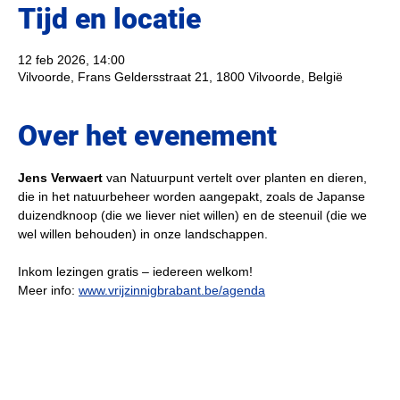
Tijd en locatie
12 feb 2026, 14:00
Vilvoorde, Frans Geldersstraat 21, 1800 Vilvoorde, België
Over het evenement
Jens Verwaert 
van Natuurpunt vertelt over planten en dieren, 
die in het natuurbeheer worden aangepakt, zoals de Japanse 
duizendknoop (die we liever niet willen) en de steenuil (die we 
wel willen behouden) in onze landschappen.
Inkom lezingen gratis – iedereen welkom!
Meer info: 
www.vrijzinnigbrabant.be/agenda