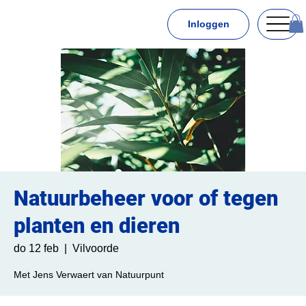
Inloggen
Natuurbeheer voor of tegen
planten en dieren
do 12 feb
  |  
Vilvoorde
Met Jens Verwaert van Natuurpunt