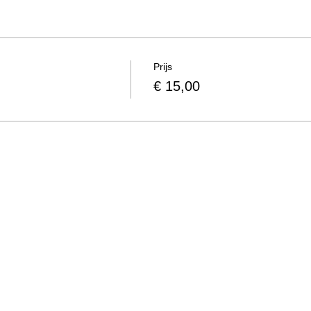
Prijs
€ 15,00