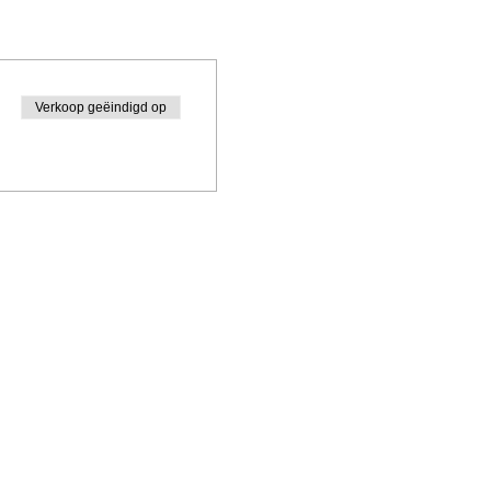
Verkoop geëindigd op