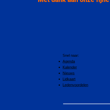
Snel naar:
Agenda
Kalender
Nieuws
Lidkaart
Ledenvoordelen