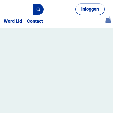
Inloggen
Word Lid
Contact