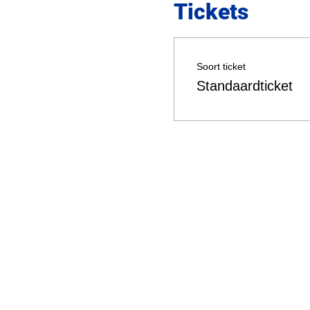
Tickets
Soort ticket
Standaardticket