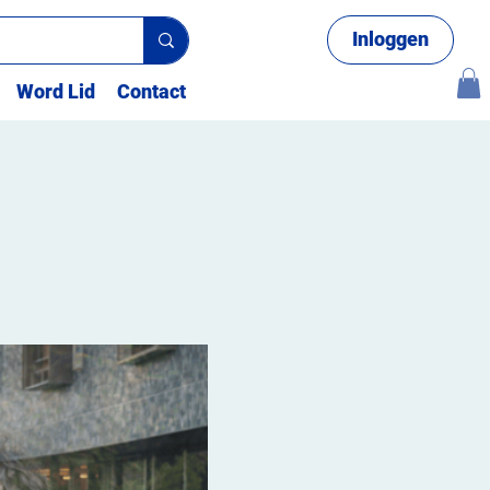
Inloggen
Word Lid
Contact