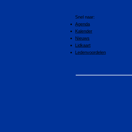
Snel naar:
Agenda
Kalender
Nieuws
Lidkaart
Ledenvoordelen