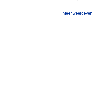
Meer weergeven