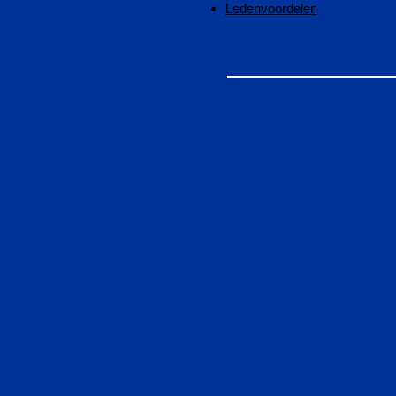
Ledenvoordelen