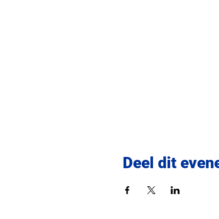
Deel dit eve