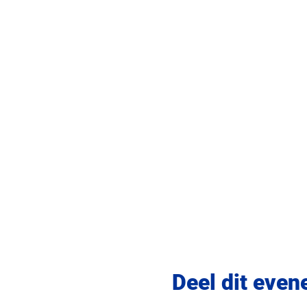
Deel dit eve