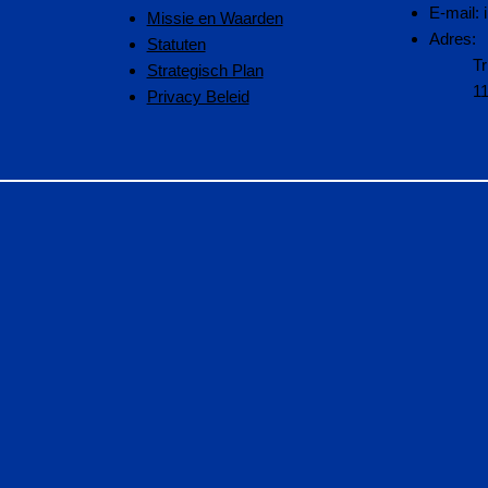
E-mail:
Missie en Waarden
Adres:
Statuten
Tr
Strategisch Plan
1
Privacy Beleid