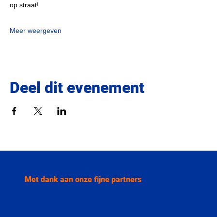
op straat!
Meer weergeven
Deel dit evenement
Met dank aan onze fijne partners