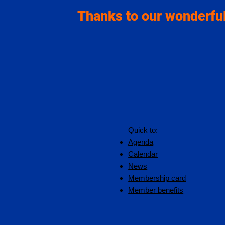
Thanks to our wonderful
Quick to:
Agenda
Calendar
News
Membership card
Member benefits