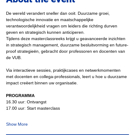
De wereld verandert sneller dan ooit. Duurzame groei, 
technologische innovatie en maatschappelijke 
verantwoordelijkheid vragen om leiders die richting durven 
geven en strategisch kunnen anticiperen.
Tijdens deze masterclassreeks krijgt u geavanceerde inzichten 
in strategisch management, duurzame besluitvorming en future-
proof strategieën, gebracht door professoren en docenten van 
de VUB.
Via interactieve sessies, praktijkcases en netwerkmomenten 
met docenten en collega-professionals, leert u hoe u duurzame 
impact creëert binnen uw organisatie.
PROGRAMMA 
16.30 uur: Ontvangst
17.00 uur: Start masterclass
Show More