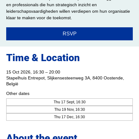
en professionals die hun strategisch inzicht en
leiderschapsvaardigheden willen verdiepen om hun organisatie
klaar te maken voor de toekomst.
RSVP
Time & Location
15 Oct 2026, 16:30 – 20:00
Stapelhuis Entrepot, Slijkensesteenweg 3A, 8400 Oostende,
België
Other dates
Thu 17 Sept, 16:30
Thu 19 Nov, 16:30
Thu 17 Dec, 16:30
About the event