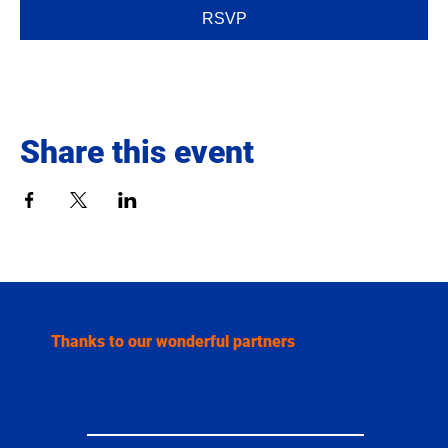
RSVP
Share this event
Thanks to our wonderful partners