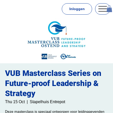
Inloggen
VUB Masterclass Series on
Future-proof Leadership &
Strategy
Thu 15 Oct
  |  
Stapelhuis Entrepot
Deze masterclass is speciaal ontworpen voor leidinggevenden