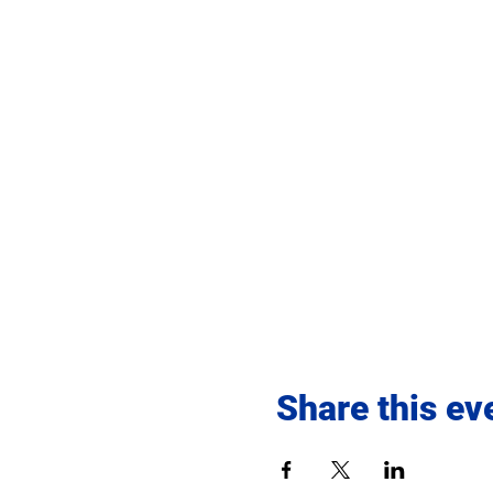
Share this ev