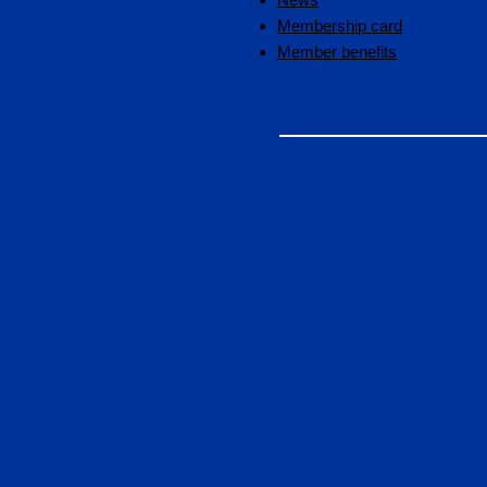
Membership card
Member benefits