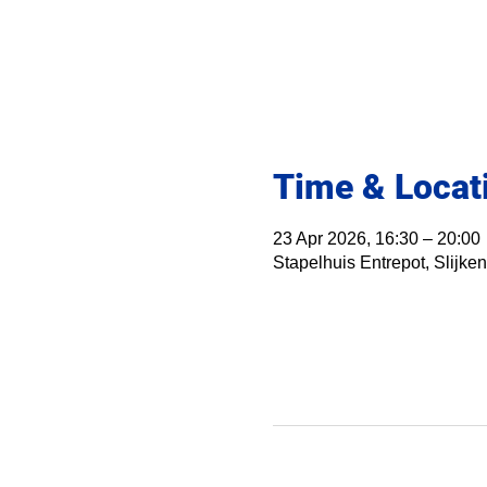
Time & Locat
23 Apr 2026, 16:30 – 20:00
Stapelhuis Entrepot, Slijk