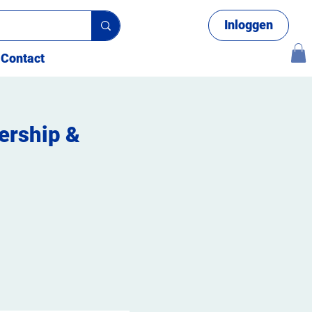
Inloggen
Contact
ership &