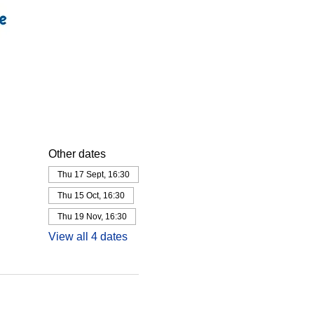
Other dates
Thu 17 Sept, 16:30
Thu 15 Oct, 16:30
Thu 19 Nov, 16:30
View all 4 dates