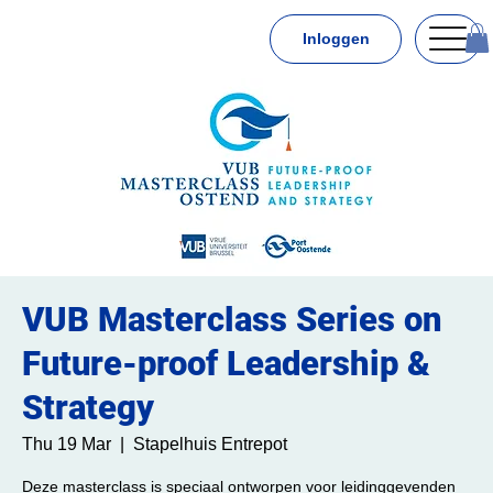
Inloggen
VUB Masterclass Series on
Future-proof Leadership &
Strategy
Thu 19 Mar
  |  
Stapelhuis Entrepot
Deze masterclass is speciaal ontworpen voor leidinggevenden