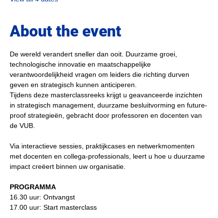
About the event
De wereld verandert sneller dan ooit. Duurzame groei, 
technologische innovatie en maatschappelijke 
verantwoordelijkheid vragen om leiders die richting durven 
geven en strategisch kunnen anticiperen.
Tijdens deze masterclassreeks krijgt u geavanceerde inzichten 
in strategisch management, duurzame besluitvorming en future-
proof strategieën, gebracht door professoren en docenten van 
de VUB.
Via interactieve sessies, praktijkcases en netwerkmomenten 
met docenten en collega-professionals, leert u hoe u duurzame 
impact creëert binnen uw organisatie.
PROGRAMMA 
16.30 uur: Ontvangst
17.00 uur: Start masterclass