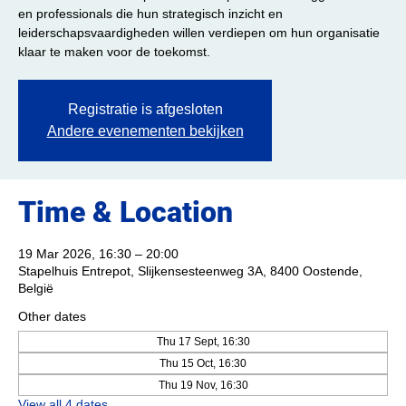
en professionals die hun strategisch inzicht en
leiderschapsvaardigheden willen verdiepen om hun organisatie
klaar te maken voor de toekomst.
Registratie is afgesloten
Andere evenementen bekijken
Time & Location
19 Mar 2026, 16:30 – 20:00
Stapelhuis Entrepot, Slijkensesteenweg 3A, 8400 Oostende,
België
Other dates
Thu 17 Sept, 16:30
Thu 15 Oct, 16:30
Thu 19 Nov, 16:30
View all 4 dates