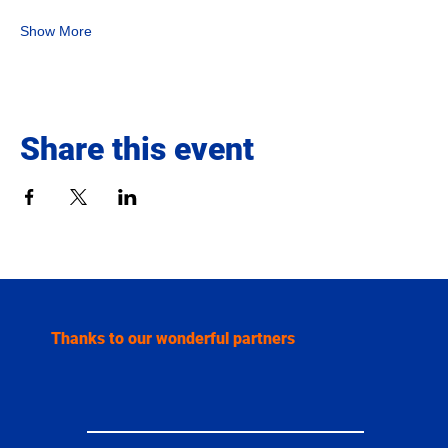
Show More
Share this event
Thanks to our wonderful partners