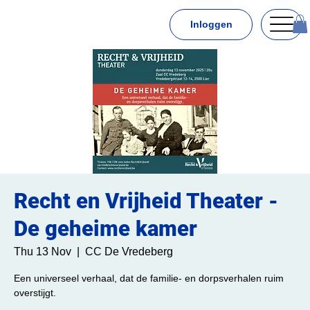
Inloggen
Recht en Vrijheid Theater -
De geheime kamer
Thu 13 Nov
  |  
CC De Vredeberg
Een universeel verhaal, dat de familie- en dorpsverhalen ruim
overstijgt.