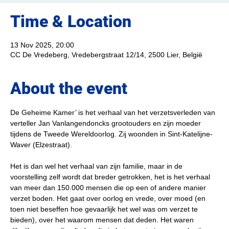
Time & Location
13 Nov 2025, 20:00
CC De Vredeberg, Vredebergstraat 12/14, 2500 Lier, België
About the event
De Geheime Kamer’ is het verhaal van het verzetsverleden van 
verteller Jan Vanlangendoncks grootouders en zijn moeder 
tijdens de Tweede Wereldoorlog. Zij woonden in Sint-Katelijne-
Waver (Elzestraat).
Het is dan wel het verhaal van zijn familie, maar in de 
voorstelling zelf wordt dat breder getrokken, het is het verhaal 
van meer dan 150.000 mensen die op een of andere manier 
verzet boden. Het gaat over oorlog en vrede, over moed (en 
toen niet beseffen hoe gevaarlijk het wel was om verzet te 
bieden), over het waarom mensen dat deden. Het waren 