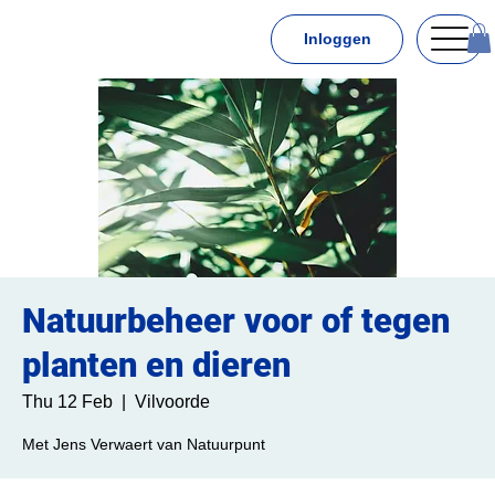
Inloggen
Natuurbeheer voor of tegen
planten en dieren
Thu 12 Feb
  |  
Vilvoorde
Met Jens Verwaert van Natuurpunt