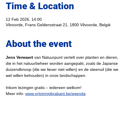
Time & Location
12 Feb 2026, 14:00
Vilvoorde, Frans Geldersstraat 21, 1800 Vilvoorde, België
About the event
Jens Verwaert 
van Natuurpunt vertelt over planten en dieren, 
die in het natuurbeheer worden aangepakt, zoals de Japanse 
duizendknoop (die we liever niet willen) en de steenuil (die we 
wel willen behouden) in onze landschappen.
Inkom lezingen gratis – iedereen welkom!
Meer info: 
www.vrijzinnigbrabant.be/agenda