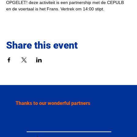
OPGELET! deze activiteit is een partnership met de CEPULB 
en de voertaal is het Frans. Vertrek om 14:00 stipt.
Share this event
Thanks to our wonderful partners