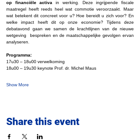
op financiële activa 
in werking. Deze ingrijpende fiscale 
maatregel heeft reeds heel wat commotie veroorzaakt. Maar 
wat betekent dit concreet voor u? Hoe bereidt u zich voor? En 
welke impact heeft dit op onze economie? Tijdens deze 
debatavond gaan we samen de krachtlijnen van de nieuwe 
wetgeving  bespreken en de maatschappelijke gevolgen ervan 
analyseren.
Programma:
17u30 – 18u00 verwelkoming
18u00 – 19u30 keynote Prof. dr. Michel Maus
Show More
Share this event