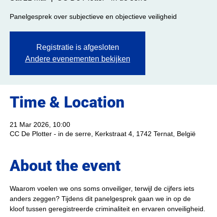
Panelgesprek over subjectieve en objectieve veiligheid
Registratie is afgesloten
Andere evenementen bekijken
Time & Location
21 Mar 2026, 10:00
CC De Plotter - in de serre, Kerkstraat 4, 1742 Ternat, België
About the event
Waarom voelen we ons soms onveiliger, terwijl de cijfers iets 
anders zeggen? Tijdens dit panelgesprek gaan we in op de 
kloof tussen geregistreerde criminaliteit en ervaren onveiligheid.