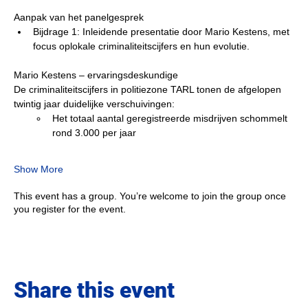
Aanpak van het panelgesprek
Bijdrage 1: Inleidende presentatie door Mario Kestens, met 
focus oplokale criminaliteitscijfers en hun evolutie.
Mario Kestens – ervaringsdeskundige
De criminaliteitscijfers in politiezone TARL tonen de afgelopen 
twintig jaar duidelijke verschuivingen:
Het totaal aantal geregistreerde misdrijven schommelt 
rond 3.000 per jaar
Show More
This event has a group. You’re welcome to join the group once
you register for the event.
Share this event