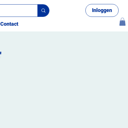
Inloggen
Contact
'