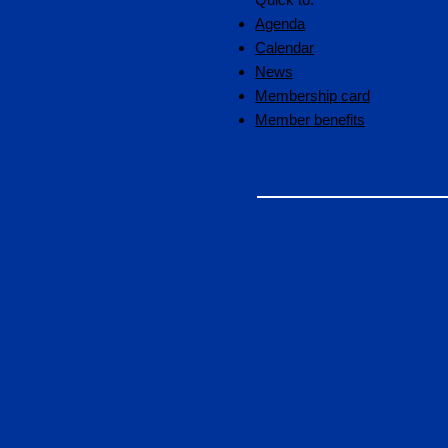
Agenda
Calendar
News
Membership card
Member benefits