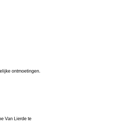
elijke ontmoetingen. 
e Van Lierde te 