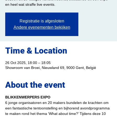
en heel wat straffe live events.
Registratie is afgesloten
Andere evenementen bekijken
Time & Location
26 Oct 2025, 18:00 – 18:05
Showroom van Broei, Nieuwland 69, 9000 Gent, België
About the event
BLIKKENWERPERS EXPO
6 jonge organisatoren en 20 makers bundelen de krachten om 
een fantastische tentoonstelling en bijhorend avondprogramma 
te maken rond het thema ‘What about time?’ Tijdens deze 10 