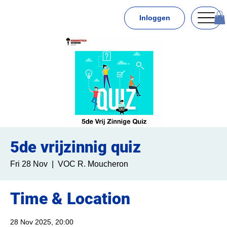
Inloggen
5de vrijzinnig quiz
Fri 28 Nov
  |  
VOC R. Moucheron
Time & Location
28 Nov 2025, 20:00