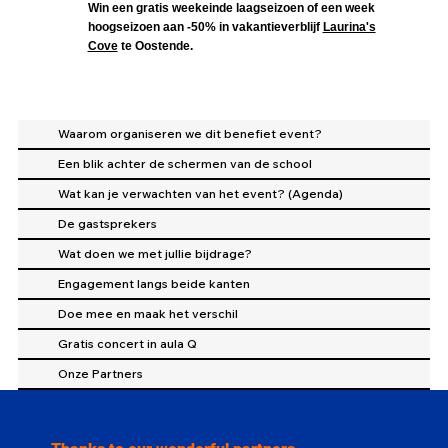
Win een gratis weekeinde laagseizoen of een week
hoogseizoen aan -50% in vakantieverblijf
Laurina's
Cove
te Oostende.
Waarom organiseren we dit benefiet event?
Een blik achter de schermen van de school
Wat kan je verwachten van het event? (Agenda)
De gastsprekers
Wat doen we met jullie bijdrage?
Engagement langs beide kanten
Doe mee en maak het verschil
Gratis concert in aula Q
Onze Partners