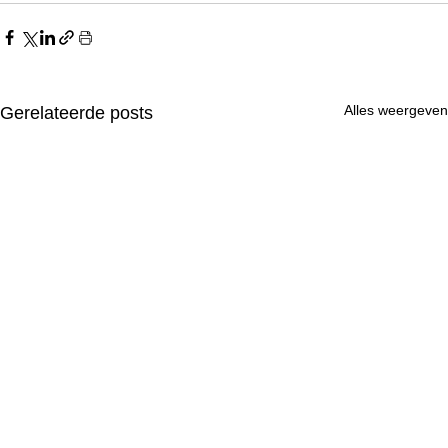
Alles weergeven
Gerelateerde posts