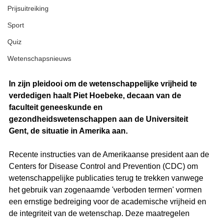
Prijsuitreiking
Sport
Quiz
Wetenschapsnieuws
In zijn pleidooi om de wetenschappelijke vrijheid te 
verdedigen haalt Piet Hoebeke, decaan van de 
faculteit geneeskunde en 
gezondheidswetenschappen aan de Universiteit 
Gent, de situatie in Amerika aan. 
Recente instructies van de Amerikaanse president aan de 
Centers for Disease Control and Prevention (CDC) om 
wetenschappelijke publicaties terug te trekken vanwege 
het gebruik van zogenaamde 'verboden termen' vormen 
een ernstige bedreiging voor de academische vrijheid en 
de integriteit van de wetenschap. Deze maatregelen 