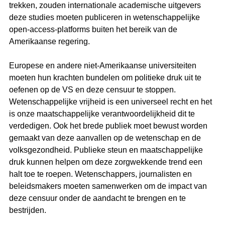
trekken, zouden internationale academische uitgevers 
deze studies moeten publiceren in wetenschappelijke 
open-access-platforms buiten het bereik van de 
Amerikaanse regering.
Europese en andere niet-Amerikaanse universiteiten 
moeten hun krachten bundelen om politieke druk uit te 
oefenen op de VS en deze censuur te stoppen. 
Wetenschappelijke vrijheid is een universeel recht en het 
is onze maatschappelijke verantwoordelijkheid dit te 
verdedigen. Ook het brede publiek moet bewust worden 
gemaakt van deze aanvallen op de wetenschap en de 
volksgezondheid. Publieke steun en maatschappelijke 
druk kunnen helpen om deze zorgwekkende trend een 
halt toe te roepen. Wetenschappers, journalisten en 
beleidsmakers moeten samenwerken om de impact van 
deze censuur onder de aandacht te brengen en te 
bestrijden.