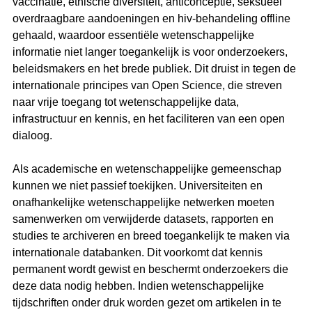
vaccinatie, etnische diversiteit, anticonceptie, seksueel 
overdraagbare aandoeningen en hiv-behandeling offline 
gehaald, waardoor essentiële wetenschappelijke 
informatie niet langer toegankelijk is voor onderzoekers, 
beleidsmakers en het brede publiek. Dit druist in tegen de 
internationale principes van Open Science, die streven 
naar vrije toegang tot wetenschappelijke data, 
infrastructuur en kennis, en het faciliteren van een open 
dialoog.
Als academische en wetenschappelijke gemeenschap 
kunnen we niet passief toekijken. Universiteiten en 
onafhankelijke wetenschappelijke netwerken moeten 
samenwerken om verwijderde datasets, rapporten en 
studies te archiveren en breed toegankelijk te maken via 
internationale databanken. Dit voorkomt dat kennis 
permanent wordt gewist en beschermt onderzoekers die 
deze data nodig hebben. Indien wetenschappelijke 
tijdschriften onder druk worden gezet om artikelen in te 