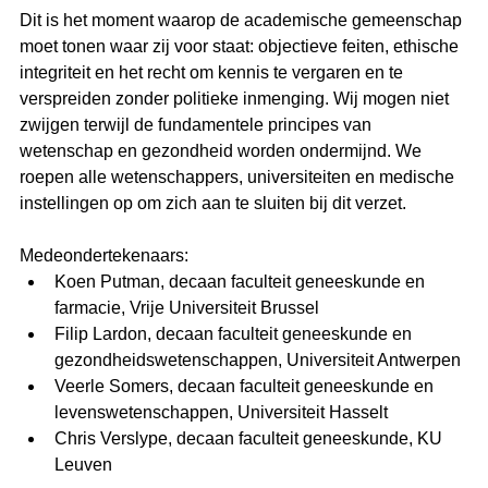
Dit is het moment waarop de academische gemeenschap 
moet tonen waar zij voor staat: objectieve feiten, ethische 
integriteit en het recht om kennis te vergaren en te 
verspreiden zonder politieke inmenging. Wij mogen niet 
zwijgen terwijl de fundamentele principes van 
wetenschap en gezondheid worden ondermijnd. We 
roepen alle wetenschappers, universiteiten en medische 
instellingen op om zich aan te sluiten bij dit verzet.
Medeondertekenaars:
Koen Putman, decaan faculteit geneeskunde en 
farmacie, Vrije Universiteit Brussel
Filip Lardon, decaan faculteit geneeskunde en 
gezondheidswetenschappen, Universiteit Antwerpen
Veerle Somers, decaan faculteit geneeskunde en 
levenswetenschappen, Universiteit Hasselt
Chris Verslype, decaan faculteit geneeskunde, KU 
Leuven