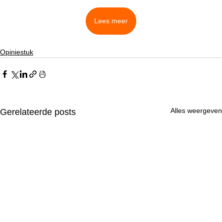
Lees meer
Opiniestuk
Alles weergeven
Gerelateerde posts