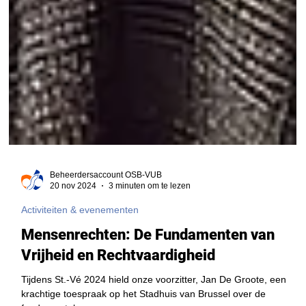
Beheerdersaccount OSB-VUB
20 nov 2024
3 minuten om te lezen
Activiteiten & evenementen
Mensenrechten: De Fundamenten van
Vrijheid en Rechtvaardigheid