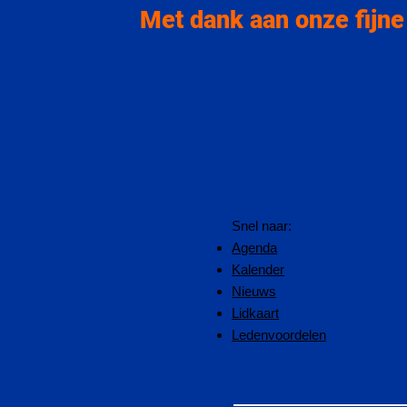
Met dank aan onze fijne
Snel naar:
Agenda
Kalender
Nieuws
Lidkaart
Ledenvoordelen