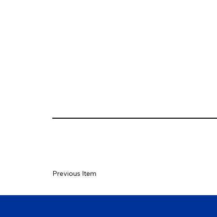
Previous Item