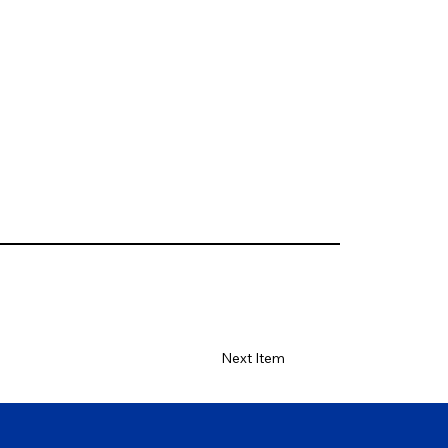
Next Item