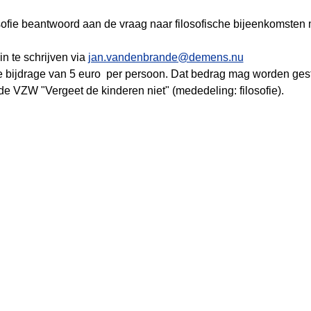
ofie beantwoord aan de vraag naar filosofische bijeenkomsten 
n te schrijven via 
jan.vandenbrande@demens.nu
bijdrage van 5 euro  per persoon. Dat bedrag mag worden ges
 VZW "Vergeet de kinderen niet" (mededeling: filosofie).