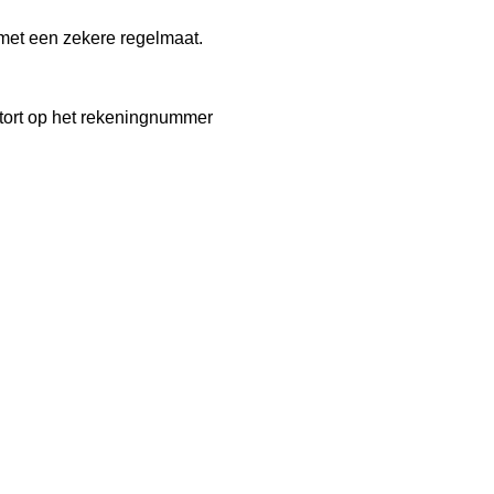
met een zekere regelmaat. 
tort op het rekeningnummer 