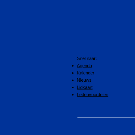
Snel naar:
Agenda
Kalender
Nieuws
Lidkaart
Ledenvoordelen