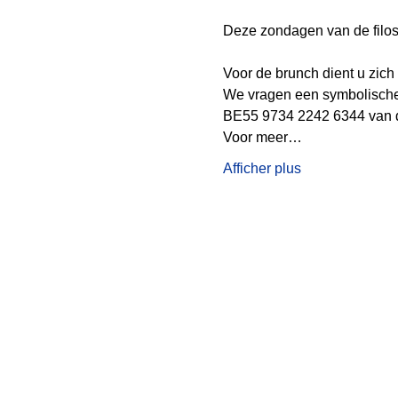
Deze zondagen van de filos
Voor de brunch dient u zich i
We vragen een symbolische 
BE55 9734 2242 6344 van de
Voor meer…
Afficher plus