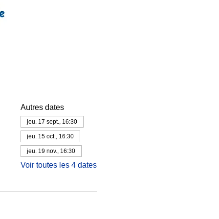
Autres dates
jeu. 17 sept., 16:30
jeu. 15 oct., 16:30
jeu. 19 nov., 16:30
Voir toutes les 4 dates