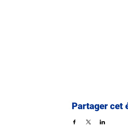
Partager cet