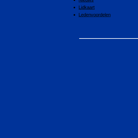
Lidkaart
Ledenvoordelen