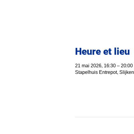
Heure et lieu
21 mai 2026, 16:30 – 20:00
Stapelhuis Entrepot, Slijk