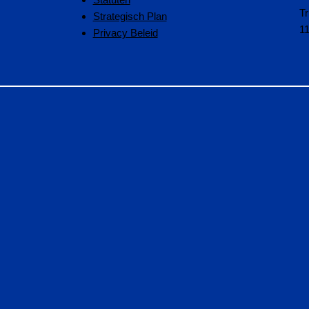
Tr
Strategisch Plan
1
Privacy Beleid