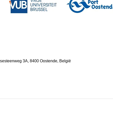
ensesteenweg 3A, 8400 Oostende, België