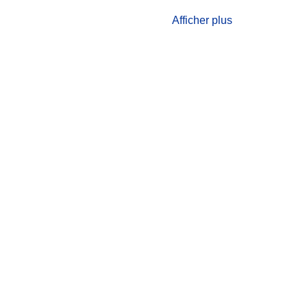
Afficher plus