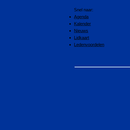
Snel naar:
Agenda
Kalender
Nieuws
Lidkaart
Ledenvoordelen