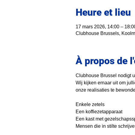
Heure et lieu
17 mars 2026, 14:00 – 18:0
Clubhouse Brussels, Koolmi
À propos de 
Clubhouse Brussel nodigt u
Wij kijken ernaar uit om jull
onze realisaties te bewonde
Enkele zetels 
Een koffiezetapparaat 
Een kast met gezelschapss
Mensen die in stilte schrijven