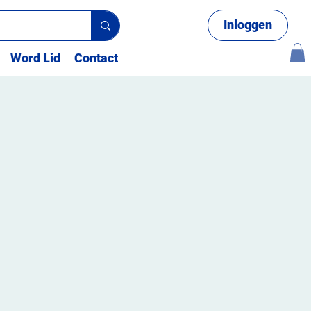
Inloggen
Word Lid
Contact