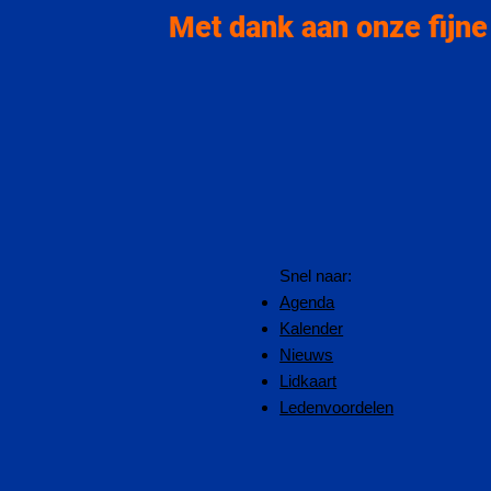
Met dank aan onze fijne
Snel naar:
Agenda
Kalender
Nieuws
Lidkaart
Ledenvoordelen