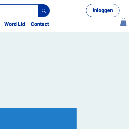
Inloggen
Word Lid
Contact