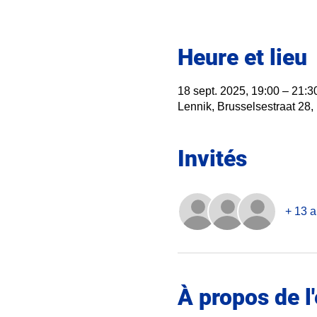
Heure et lieu
18 sept. 2025, 19:00 – 21:3
Lennik, Brusselsestraat 28,
Invités
+ 13 a
À propos de 