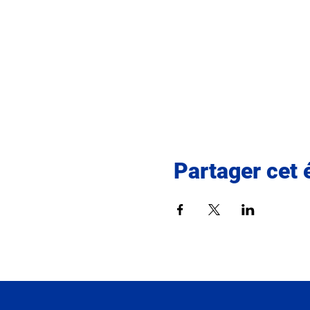
Partager cet