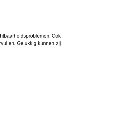
chtbaarheidsproblemen. Ook 
vullen. Gelukkig kunnen zij 