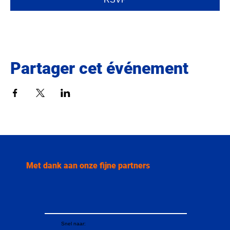
Partager cet événement
Met dank aan onze fijne partners
Snel naar: