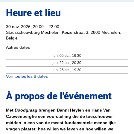
Heure et lieu
30 nov. 2026, 20:00 – 22:00
Stadsschouwburg Mechelen, Keizerstraat 3, 2800 Mechelen,
België
Autres dates
lun. 05 oct., 19:30
jeu. 22 oct., 20:30
lun. 26 oct., 19:30
Voir toutes les 8 dates
À propos de l'événement
Met 
Doodgraag
 brengen Danni Heylen en Hans Van 
Cauwenberghe een voorstelling die de toeschouwer 
midden in een van de meest fundamentele menselijke 
vragen plaatst: hoe willen we leven en hoe willen we 