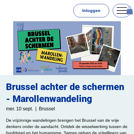
Inloggen
Brussel achter de schermen
- Marollenwandeling
mer. 10 sept.
  |  
Brussel
De vrijzinnige wandelingen brengen het Brussel van de vrije
denkers onder de aandacht. Ontdek de wisselwerking tussen de
hoofdstad en het humanisme. Samen gidsen de vrijwilligers van