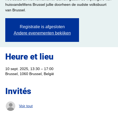
huisvandeMens Brussel jullie doorheen de oudste volksbuurt
van Brussel.
Registratie is afgesloten
Andere evenementen bekijken
Heure et lieu
10 sept. 2025, 13:30 – 17:00
Brussel, 1060 Brussel, België
Invités
Voir tout