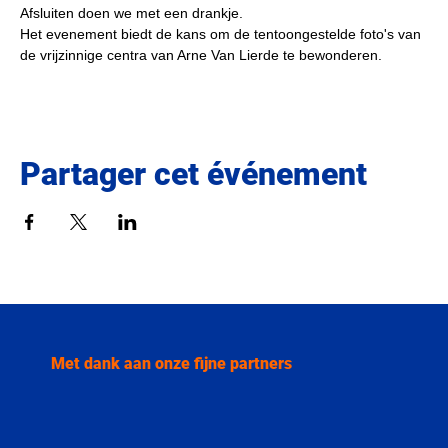
Afsluiten doen we met een drankje. 
Het evenement biedt de kans om de tentoongestelde foto's van 
de vrijzinnige centra van Arne Van Lierde te bewonderen. 
Partager cet événement
Met dank aan onze fijne partners