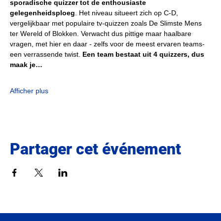
sporadische quizzer tot de enthousiaste 
gelegenheidsploeg
. Het niveau situeert zich op C-D, 
vergelijkbaar met populaire tv-quizzen zoals De Slimste Mens 
ter Wereld of Blokken. Verwacht dus pittige maar haalbare 
vragen, met hier en daar - zelfs voor de meest ervaren teams- 
een verrassende twist. 
Een team bestaat uit 4 quizzers, dus 
maak je…
Afficher plus
Partager cet événement